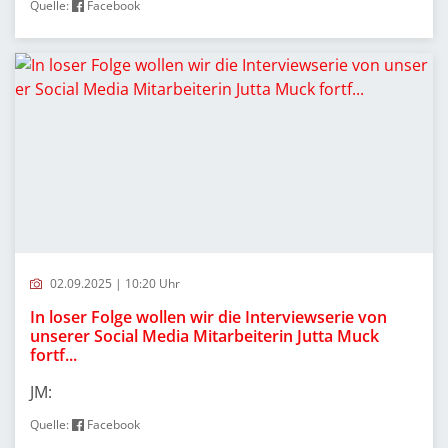
Quelle:
Facebook
02.09.2025 | 10:20 Uhr
In loser Folge wollen wir die Interviewserie von
unserer Social Media Mitarbeiterin Jutta Muck
fortf...
JM:
Quelle:
Facebook