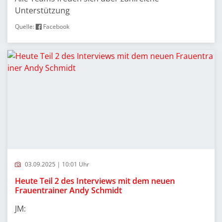
Unterstützung
Quelle:
Facebook
03.09.2025 | 10:01 Uhr
Heute Teil 2 des Interviews mit dem neuen
Frauentrainer Andy Schmidt
JM: