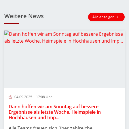
Weitere News
Alle anzeigen
04.09.2025 | 17:08 Uhr
Dann hoffen wir am Sonntag auf bessere
Ergebnisse als letzte Woche. Heimspiele in
Hochhausen und Imp...
Alle Teams freuen sich über zahlreiche