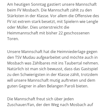
Am heutigen Sonntag gastiert unsere Mannschaft
beim FV Mosbach. Die Mannschaft zählt zu den
Stärksten in der Klasse. Vor allem die Offensive des
FV ist extrem stark besetzt, mit Spielern wie Lengle
oder Müller. Dies unterstreicht die
Heimmannschaft mit bisher 22 geschossenen
Toren.
Unsere Mannschaft hat die Heimniederlage gegen
den TSV Mudau aufgearbeitet und möchte auch in
Mosbach was Zählbares mit ins Taubertal nehmen.
Natürlich ist man sich bewusst, dass das Gastspiel
zu den Schwierigsten in der Klasse zählt, trotzdem
will unsere Mannschaft mutig auftreten und dem
guten Gegner in allen Belangen Paroli bieten.
Die Mannschaft freut sich über jeden
Zuschauer/Fan, der den Weg nach Mosbach auf