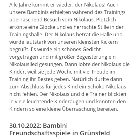
Alle Jahre kommt er wieder, der Nikolaus! Auch
unsere Bambinis erhielten während des Trainings
überraschend Besuch vom Nikolaus. Plötzlich
ertönte eine Glocke und es herrschte Stille in der
Trainingshalle. Der Nikolaus betrat die Halle und
wurde lautstark von unseren kleinsten Kickern
begrüßt. Es wurde ein schönes Gedicht
vorgetragen und mit großer Begeisterung ein
Nikolauslied gesungen. Dann lobte der Nikolaus die
Kinder, weil sie jede Woche mit viel Freude im
Training ihr Bestes geben. Natürlich durfte dann
zum Abschluss für jedes Kind ein Schoko-Nikolaus
nicht fehlen. Der Nikolaus und die Trainer blickten
in viele leuchtende Kinderaugen und konnten den
Kindern so eine kleine Überraschung bereiten.
30.10.2022: Bambini
Freundschaftsspiele in Grünsfeld