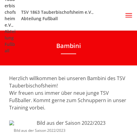
TSV 1863 Tauberbischofsheim e.V.,
Abteilung Fußball
Bambini
Herzlich willkommen bei unseren Bambini des TSV
Tauberbischofsheim!
Wir freuen uns immer über neue junge TSV
Fußballer. Kommt gerne zum Schnuppern in unser
Training vorbei.
Bild aus der Saison 2022/2023