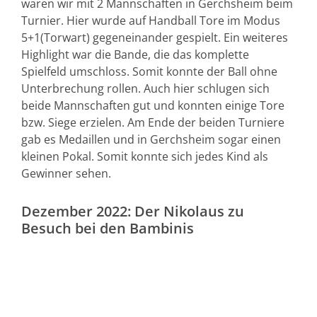
waren wir mit 2 Mannschaften in Gerchsheim beim
Turnier. Hier wurde auf Handball Tore im Modus
5+1(Torwart) gegeneinander gespielt. Ein weiteres
Highlight war die Bande, die das komplette
Spielfeld umschloss. Somit konnte der Ball ohne
Unterbrechung rollen. Auch hier schlugen sich
beide Mannschaften gut und konnten einige Tore
bzw. Siege erzielen. Am Ende der beiden Turniere
gab es Medaillen und in Gerchsheim sogar einen
kleinen Pokal. Somit konnte sich jedes Kind als
Gewinner sehen.
Dezember 2022: Der Nikolaus zu
Besuch bei den Bambinis