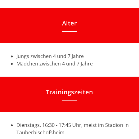
Alter
Jungs zwischen 4 und 7 Jahre
Mädchen zwischen 4 und 7 Jahre
Trainingszeiten
Dienstags, 16:30 - 17:45 Uhr, meist im Stadion in
Tauberbischofsheim