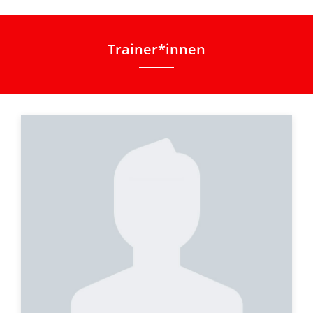
Trainer*innen