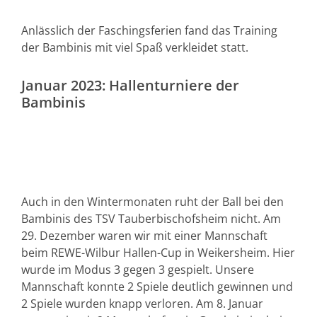
Anlässlich der Faschingsferien fand das Training
der Bambinis mit viel Spaß verkleidet statt.
Januar 2023: Hallenturniere der
Bambinis
Auch in den Wintermonaten ruht der Ball bei den
Bambinis des TSV Tauberbischofsheim nicht. Am
29. Dezember waren wir mit einer Mannschaft
beim REWE-Wilbur Hallen-Cup in Weikersheim. Hier
wurde im Modus 3 gegen 3 gespielt. Unsere
Mannschaft konnte 2 Spiele deutlich gewinnen und
2 Spiele wurden knapp verloren. Am 8. Januar