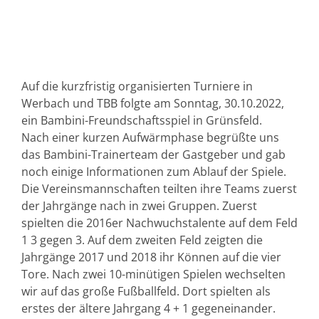
Auf die kurzfristig organisierten Turniere in
Werbach und TBB folgte am Sonntag, 30.10.2022,
ein Bambini-Freundschaftsspiel in Grünsfeld.
Nach einer kurzen Aufwärmphase begrüßte uns
das Bambini-Trainerteam der Gastgeber und gab
noch einige Informationen zum Ablauf der Spiele.
Die Vereinsmannschaften teilten ihre Teams zuerst
der Jahrgänge nach in zwei Gruppen. Zuerst
spielten die 2016er Nachwuchstalente auf dem Feld
1 3 gegen 3. Auf dem zweiten Feld zeigten die
Jahrgänge 2017 und 2018 ihr Können auf die vier
Tore. Nach zwei 10-minütigen Spielen wechselten
wir auf das große Fußballfeld. Dort spielten als
erstes der ältere Jahrgang 4 + 1 gegeneinander.