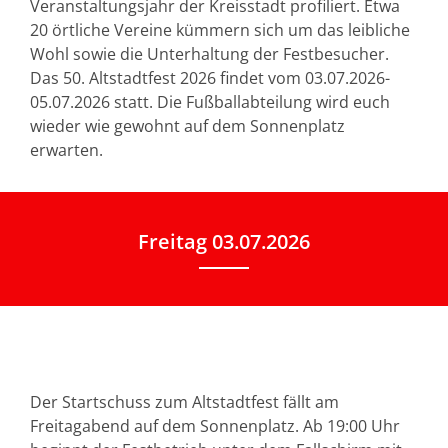
Veranstaltungsjahr der Kreisstadt profiliert. Etwa
20 örtliche Vereine kümmern sich um das leibliche
Wohl sowie die Unterhaltung der Festbesucher.
Das 50. Altstadtfest 2026 findet vom 03.07.2026-
05.07.2026 statt. Die Fußballabteilung wird euch
wieder wie gewohnt auf dem Sonnenplatz
erwarten.
Freitag 03.07.2026
Der Startschuss zum Altstadtfest fällt am
Freitagabend auf dem Sonnenplatz. Ab 19:00 Uhr