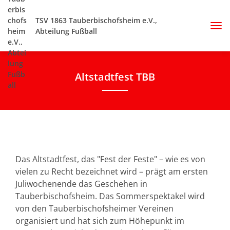
TSV 1863 Tauberbischofsheim e.V.,
Abteilung Fußball
Altstadtfest TBB
Das Altstadtfest, das "Fest der Feste" – wie es von
vielen zu Recht bezeichnet wird – prägt am ersten
Juliwochenende das Geschehen in
Tauberbischofsheim. Das Sommerspektakel wird
von den Tauberbischofsheimer Vereinen
organisiert und hat sich zum Höhepunkt im