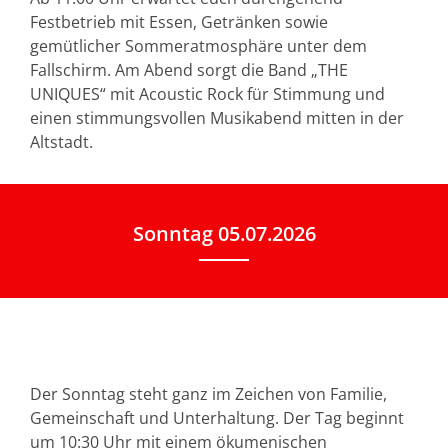
Festbetrieb mit Essen, Getränken sowie
gemütlicher Sommeratmosphäre unter dem
Fallschirm. Am Abend sorgt die Band „THE
UNIQUES“ mit Acoustic Rock für Stimmung und
einen stimmungsvollen Musikabend mitten in der
Altstadt.
Sonntag 05.07.2026
Der Sonntag steht ganz im Zeichen von Familie,
Gemeinschaft und Unterhaltung. Der Tag beginnt
um 10:30 Uhr mit einem ökumenischen