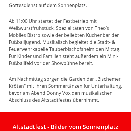
Gottesdienst auf dem Sonnenplatz.
Ab 11:00 Uhr startet der Festbetrieb mit
Weißwurstfrühstück, Spezialitäten von Theo’s
Mobiles Bistro sowie der beliebten Kuchenbar der
Fußballjugend. Musikalisch begleitet die Stadt- &
Feuerwehrkapelle Tauberbischofsheim den Mittag.
Für Kinder und Familien steht außerdem ein Mini-
Fußballfeld vor der Showbühne bereit.
Am Nachmittag sorgen die Garden der „Bischemer
Kröten“ mit ihren Sommertänzen für Unterhaltung,
bevor am Abend Donny Vox den musikalischen
Abschluss des Altstadtfestes übernimmt.
Altstadtfest - Bilder vom Sonnenplatz