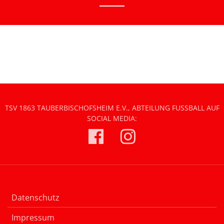
TSV 1863 TAUBERBISCHOFSHEIM E.V., ABTEILUNG FUSSBALL AUF S
OCIAL MEDIA:
Datenschutz
Impressum