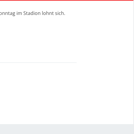
nntag im Stadion lohnt sich.