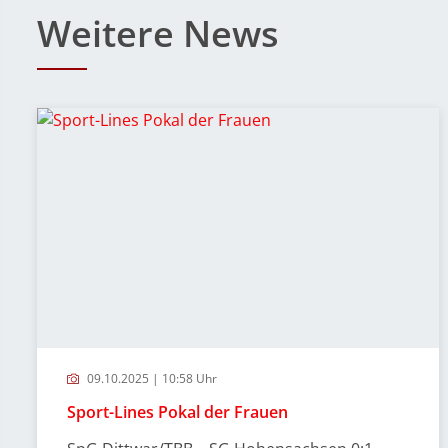
Weitere News
09.10.2025 | 10:58 Uhr
Sport-Lines Pokal der Frauen