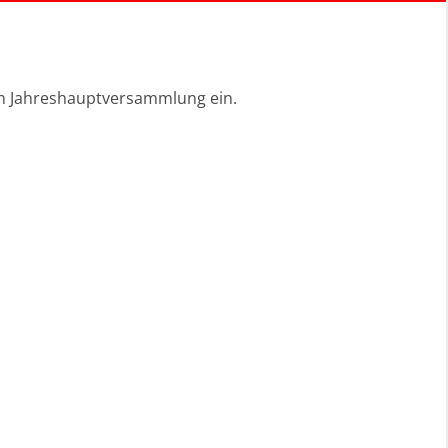
gen Jahreshauptversammlung ein.