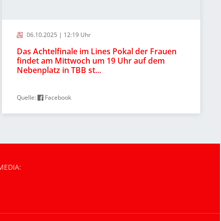
06.10.2025 | 12:19 Uhr
Das Achtelfinale im Lines Pokal der Frauen
findet am Mittwoch um 19 Uhr auf dem
Nebenplatz in TBB st...
Quelle:
Facebook
MEDIA: