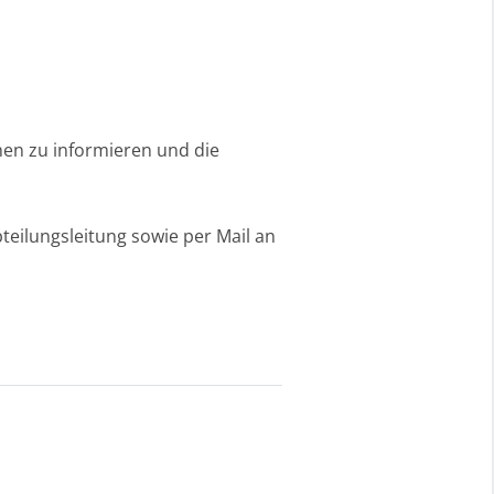
hen zu informieren und die
bteilungsleitung sowie per Mail an