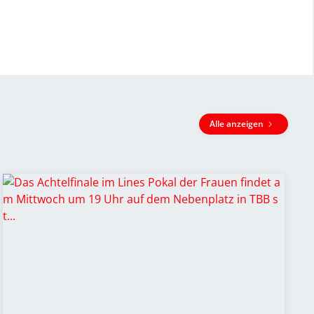
Alle anzeigen