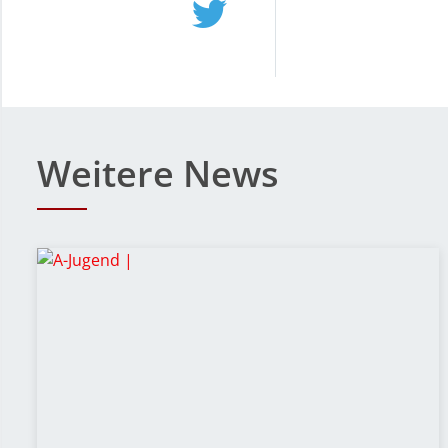
Weitere News