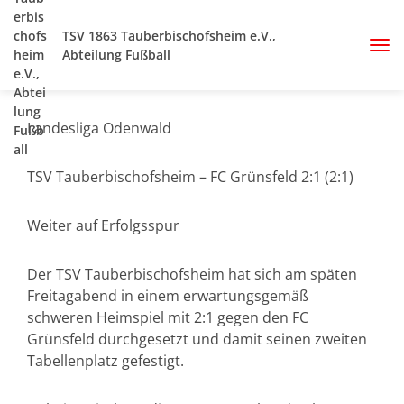
TSV 1863 Tauberbischofsheim e.V.,
Abteilung Fußball
Landesliga Odenwald
TSV Tauberbischofsheim – FC Grünsfeld 2:1 (2:1)
Weiter auf Erfolgsspur
Der TSV Tauberbischofsheim hat sich am späten
Freitagabend in einem erwartungsgemäß
schweren Heimspiel mit 2:1 gegen den FC
Grünsfeld durchgesetzt und damit seinen zweiten
Tabellenplatz gefestigt.