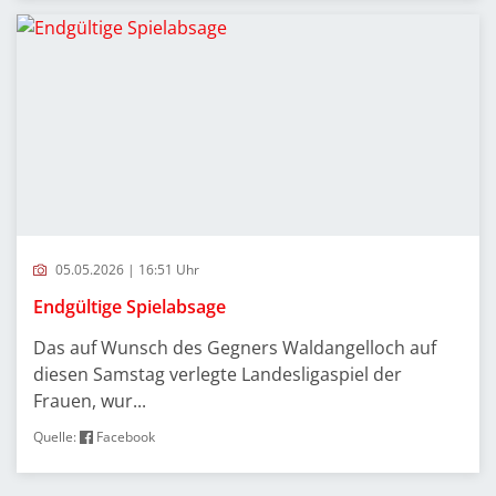
05.05.2026 | 16:51 Uhr
Endgültige Spielabsage
Das auf Wunsch des Gegners Waldangelloch auf
diesen Samstag verlegte Landesligaspiel der
Frauen, wur...
Quelle:
Facebook