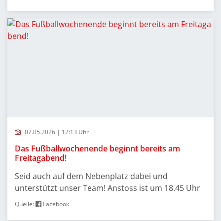
07.05.2026 | 12:13 Uhr
Das Fußballwochenende beginnt bereits am
Freitagabend!
Seid auch auf dem Nebenplatz dabei und
unterstützt unser Team! Anstoss ist um 18.45 Uhr
Quelle:
Facebook