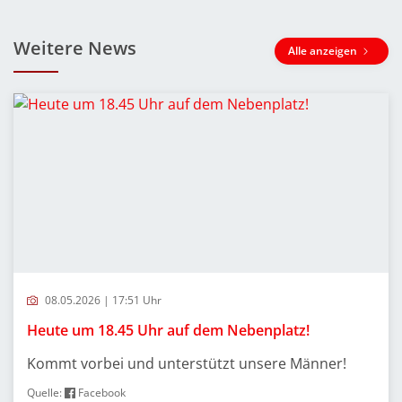
Weitere News
Alle anzeigen
08.05.2026 | 17:51 Uhr
Heute um 18.45 Uhr auf dem Nebenplatz!
Kommt vorbei und unterstützt unsere Männer!
Quelle:
Facebook