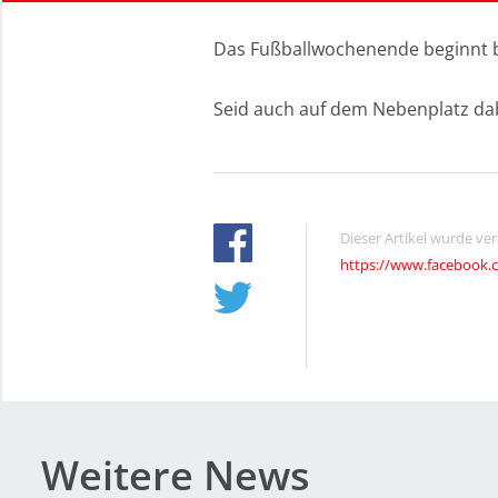
Das Fußballwochenende beginnt b
Seid auch auf dem Nebenplatz dab
Dieser Artikel wurde ve
https://www.facebook.
Weitere News