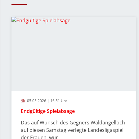
05.05.2026 | 16:51 Uhr
Endgültige Spielabsage
Das auf Wunsch des Gegners Waldangelloch
auf diesen Samstag verlegte Landesligaspiel
der Frauen, wur...