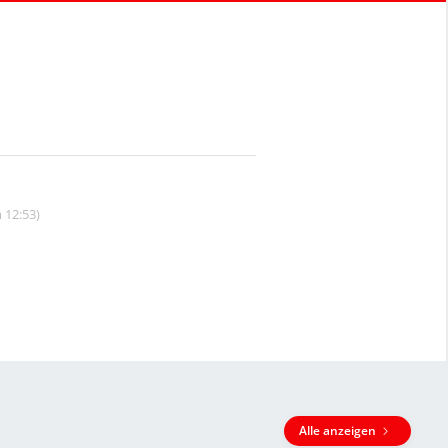
 12:53)
Alle anzeigen