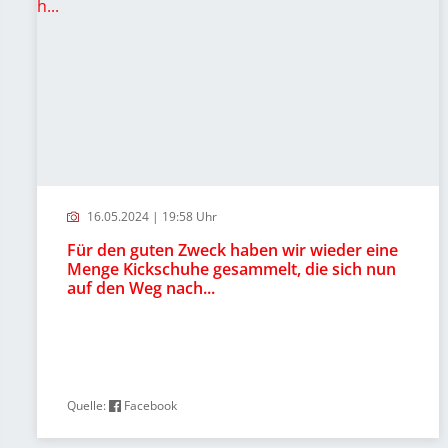
16.05.2024 | 19:58 Uhr
Für den guten Zweck haben wir wieder eine
Menge Kickschuhe gesammelt, die sich nun
auf den Weg nach...
Quelle:
Facebook