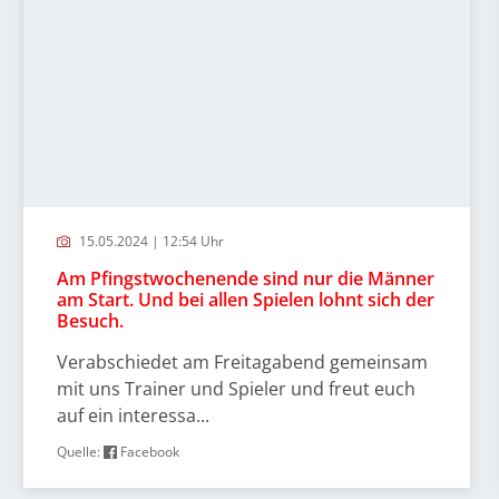
15.05.2024 | 12:54 Uhr
Am Pfingstwochenende sind nur die Männer
am Start. Und bei allen Spielen lohnt sich der
Besuch.
Verabschiedet am Freitagabend gemeinsam
mit uns Trainer und Spieler und freut euch
auf ein interessa...
Quelle:
Facebook