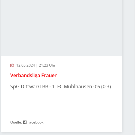
12.05.2024 | 21:23 Uhr
Verbandsliga Frauen
SpG Dittwar/TBB - 1. FC Mühlhausen 0:6 (0:3)
Quelle:
Facebook