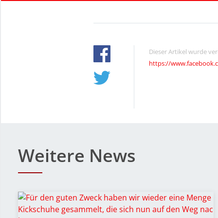
Dieser Artikel wurde ve
https://www.facebook.
Weitere News