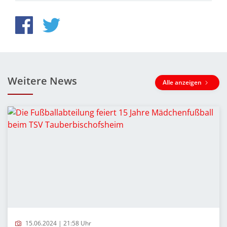
Weitere News
Alle anzeigen
15.06.2024 | 21:58 Uhr