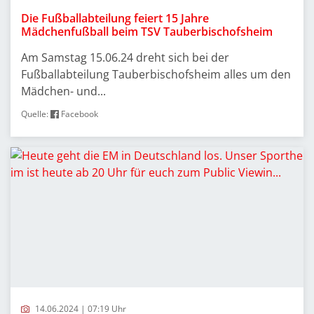
Die Fußballabteilung feiert 15 Jahre
Mädchenfußball beim TSV Tauberbischofsheim
Am Samstag 15.06.24 dreht sich bei der
Fußballabteilung Tauberbischofsheim alles um den
Mädchen- und...
Quelle:
Facebook
14.06.2024 | 07:19 Uhr