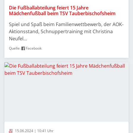
Die Fußballabteilung feiert 15 Jahre
Mädchenfußball beim TSV Tauberbischofsheim
Spiel und Spaß beim Familienwettbewerb, der AOK-
Aktionsstand, Schnuppertraining mit Christina
Neufel...
Quelle:
Facebook
15.06.2024 | 10:41 Uhr