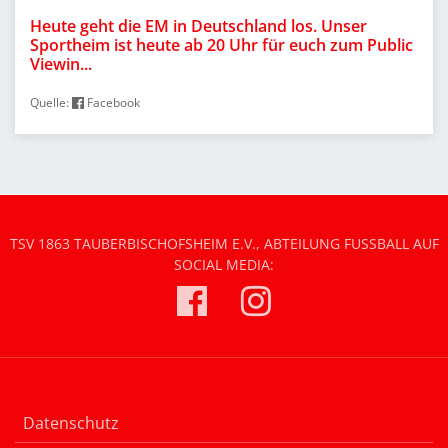
Heute geht die EM in Deutschland los. Unser
Sportheim ist heute ab 20 Uhr für euch zum Public
Viewin...
Quelle:
Facebook
TSV 1863 TAUBERBISCHOFSHEIM E.V., ABTEILUNG FUSSBALL AUF S
OCIAL MEDIA:
Datenschutz