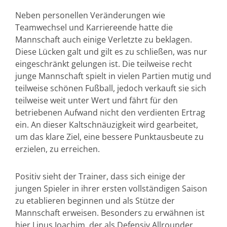
Neben personellen Veränderungen wie
Teamwechsel und Karriereende hatte die
Mannschaft auch einige Verletzte zu beklagen.
Diese Lücken galt und gilt es zu schließen, was nur
eingeschränkt gelungen ist. Die teilweise recht
junge Mannschaft spielt in vielen Partien mutig und
teilweise schönen Fußball, jedoch verkauft sie sich
teilweise weit unter Wert und fährt für den
betriebenen Aufwand nicht den verdienten Ertrag
ein. An dieser Kaltschnäuzigkeit wird gearbeitet,
um das klare Ziel, eine bessere Punktausbeute zu
erzielen, zu erreichen.
Positiv sieht der Trainer, dass sich einige der
jungen Spieler in ihrer ersten vollständigen Saison
zu etablieren beginnen und als Stütze der
Mannschaft erweisen. Besonders zu erwähnen ist
hier Linus Joachim, der als Defensiv Allrounder