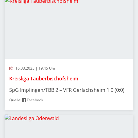
16.03.2025 | 19:45 Uhr
Kreisliga Tauberbischofsheim
SpG Impfingen/TBB 2 – VFR Gerlachsheim 1:0 (0:0)
Quelle:
Facebook