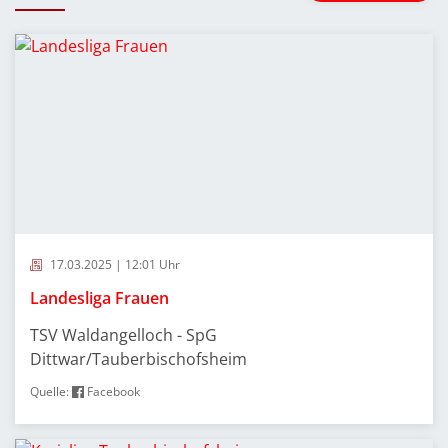
17.03.2025 | 12:01 Uhr
Landesliga Frauen
TSV Waldangelloch - SpG
Dittwar/Tauberbischofsheim
Quelle:
Facebook