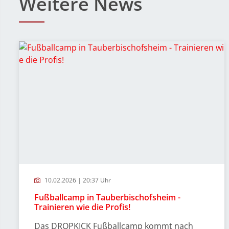
Weitere News
10.02.2026 | 20:37 Uhr
Fußballcamp in Tauberbischofsheim -
Trainieren wie die Profis!
Das DROPKICK Fußballcamp kommt nach