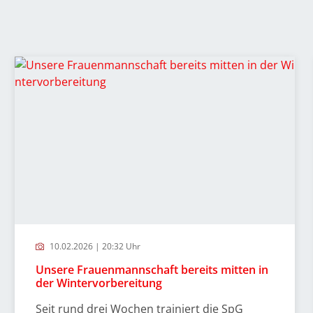
10.02.2026 | 20:32 Uhr
Unsere Frauenmannschaft bereits mitten in
der Wintervorbereitung
Seit rund drei Wochen trainiert die SpG