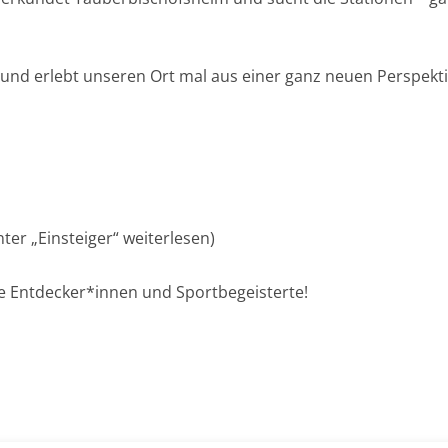
und erlebt unseren Ort mal aus einer ganz neuen Perspekti
ter „Einsteiger“ weiterlesen)
ge Entdecker*innen und Sportbegeisterte!