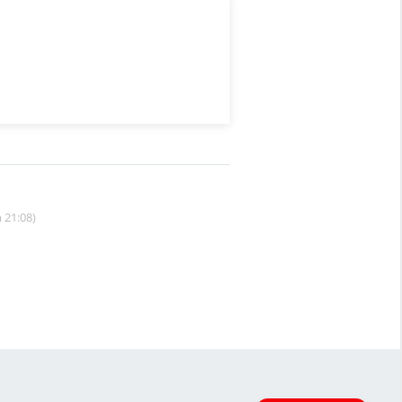
 21:08)