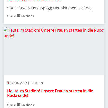
SpG Dittwar/TBB - SpVgg Neunkirchen 5:0 (3:0)
Quelle:
Facebook
28.02.2026 | 10:46 Uhr
Heute im Stadion! Unsere Frauen starten in die
Rückrunde!
Quelle:
Facebook