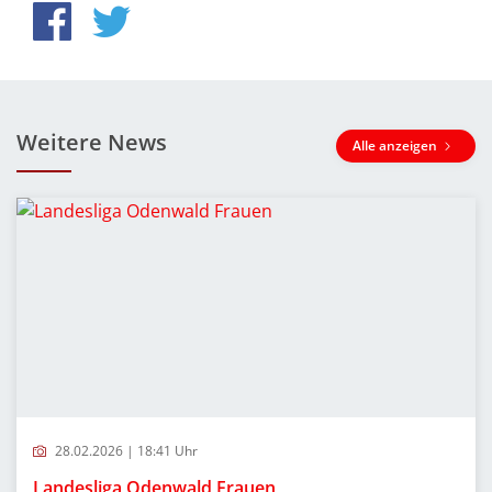
Weitere News
Alle anzeigen
28.02.2026 | 18:41 Uhr
Landesliga Odenwald Frauen