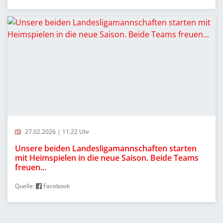
27.02.2026 | 11:22 Uhr
Unsere beiden Landesligamannschaften starten
mit Heimspielen in die neue Saison. Beide Teams
freuen...
Quelle:
Facebook