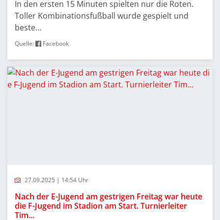
In den ersten 15 Minuten spielten nur die Roten.
Toller Kombinationsfußball wurde gespielt und
beste...
Quelle:
Facebook
27.09.2025 | 14:54 Uhr
Nach der E-Jugend am gestrigen Freitag war heute
die F-Jugend im Stadion am Start. Turnierleiter
Tim...