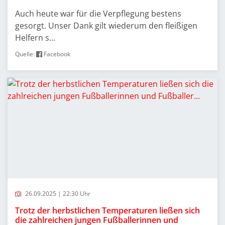
Auch heute war für die Verpflegung bestens
gesorgt. Unser Dank gilt wiederum den fleißigen
Helfern s...
Quelle:
Facebook
26.09.2025 | 22:30 Uhr
Trotz der herbstlichen Temperaturen ließen sich
die zahlreichen jungen Fußballerinnen und