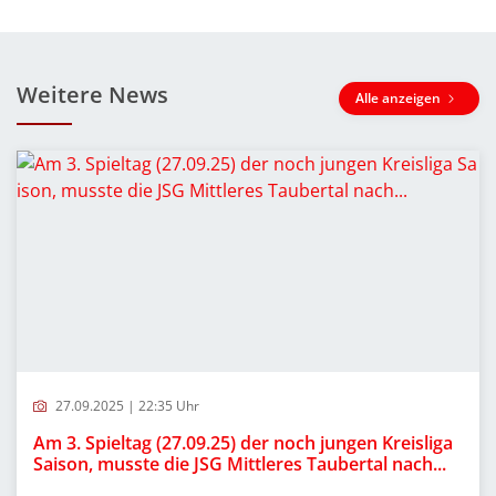
Weitere News
Alle anzeigen
27.09.2025 | 22:35 Uhr
Am 3. Spieltag (27.09.25) der noch jungen Kreisliga
Saison, musste die JSG Mittleres Taubertal nach...