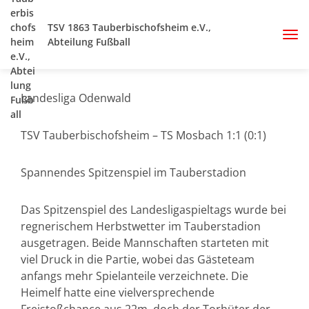
TSV 1863 Tauberbischofsheim e.V.,
Abteilung Fußball
Landesliga Odenwald
TSV Tauberbischofsheim – TS Mosbach 1:1 (0:1)
Spannendes Spitzenspiel im Tauberstadion
Das Spitzenspiel des Landesligaspieltags wurde bei
regnerischem Herbstwetter im Tauberstadion
ausgetragen. Beide Mannschaften starteten mit
viel Druck in die Partie, wobei das Gästeteam
anfangs mehr Spielanteile verzeichnete. Die
Heimelf hatte eine vielversprechende