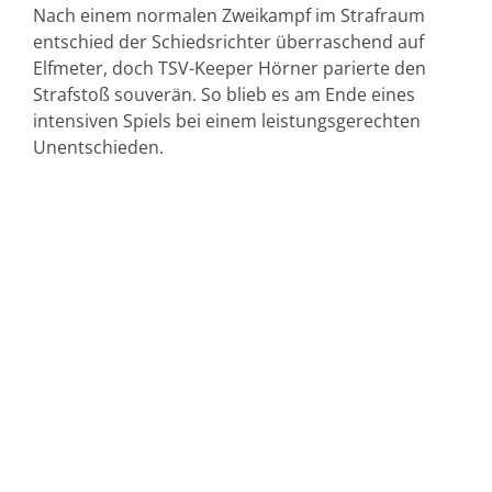
Nach einem normalen Zweikampf im Strafraum
entschied der Schiedsrichter überraschend auf
Elfmeter, doch TSV-Keeper Hörner parierte den
Strafstoß souverän. So blieb es am Ende eines
intensiven Spiels bei einem leistungsgerechten
Unentschieden.