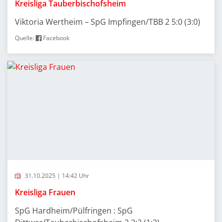
Kreisliga Tauberbischofsheim
Viktoria Wertheim – SpG Impfingen/TBB 2 5:0 (3:0)
Quelle:
Facebook
31.10.2025 | 14:42 Uhr
Kreisliga Frauen
SpG Hardheim/Pülfringen : SpG