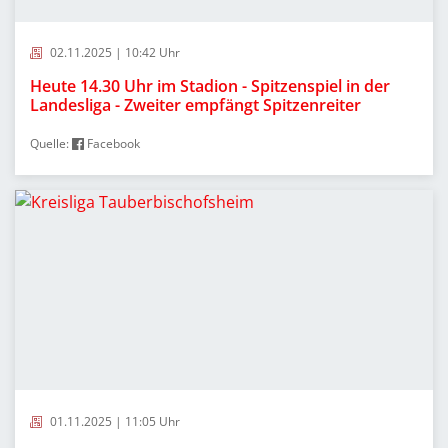
02.11.2025 | 10:42 Uhr
Heute 14.30 Uhr im Stadion - Spitzenspiel in der
Landesliga - Zweiter empfängt Spitzenreiter
Quelle:
Facebook
01.11.2025 | 11:05 Uhr