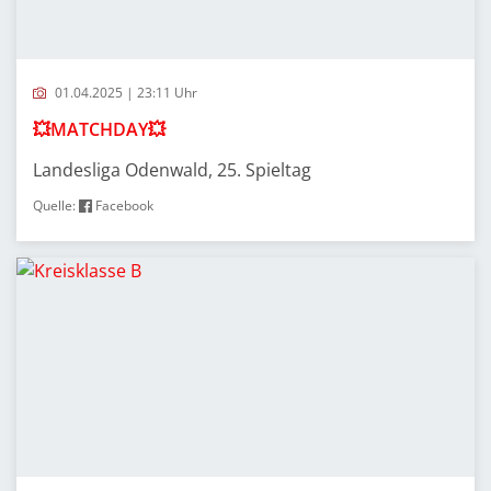
01.04.2025 | 23:11 Uhr
💥MATCHDAY💥
Landesliga Odenwald, 25. Spieltag
Quelle:
Facebook