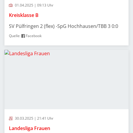
01.04.2025 | 09:13 Uhr
Kreisklasse B
SV Pülfringen 2 (flex) -SpG Hochhausen/TBB 3 0:0
Quelle:
Facebook
30.03.2025 | 21:41 Uhr
Landesliga Frauen