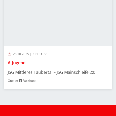
25.10.2025 | 21:13 Uhr
A-Jugend
JSG Mittleres Taubertal – JSG Mainschleife 2:0
Quelle:
Facebook