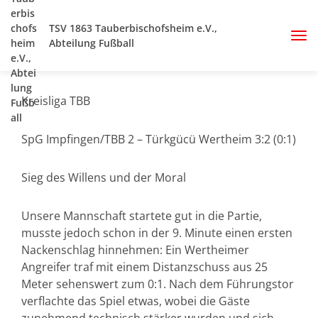
TSV 1863 Tauberbischofsheim e.V.,
Abteilung Fußball
Kreisliga TBB
SpG Impfingen/TBB 2 – Türkgücü Wertheim 3:2 (0:1)
Sieg des Willens und der Moral
Unsere Mannschaft startete gut in die Partie,
musste jedoch schon in der 9. Minute einen ersten
Nackenschlag hinnehmen: Ein Wertheimer
Angreifer traf mit einem Distanzschuss aus 25
Meter sehenswert zum 0:1. Nach dem Führungstor
verflachte das Spiel etwas, wobei die Gäste