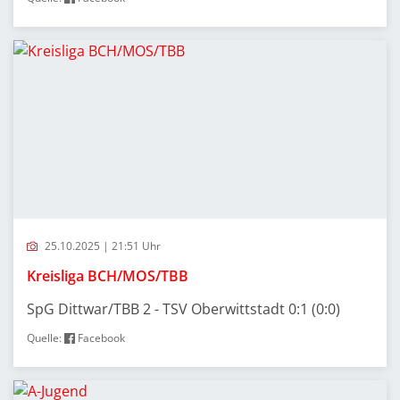
25.10.2025 | 21:51 Uhr
Kreisliga BCH/MOS/TBB
SpG Dittwar/TBB 2 - TSV Oberwittstadt 0:1 (0:0)
Quelle:
Facebook