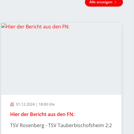
Alle anzeigen
01.12.2024 | 18:00 Uhr
Hier der Bericht aus den FN:
TSV Rosenberg - TSV Tauberbischofsheim 2:2