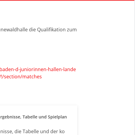
newaldhalle die Qualifikation zum
-baden-d-juniorinnen-hallen-lande
!/section/matches
rgebnisse, Tabelle und Spielplan
isse, die Tabelle und der ko