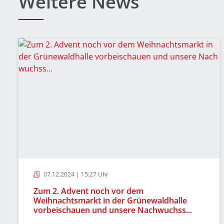
Weitere News
07.12.2024 | 15:27 Uhr
Zum 2. Advent noch vor dem
Weihnachtsmarkt in der Grünewaldhalle
vorbeischauen und unsere Nachwuchss...