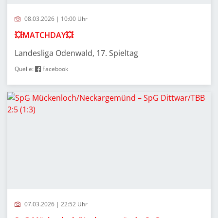
08.03.2026 | 10:00 Uhr
💥MATCHDAY💥
Landesliga Odenwald, 17. Spieltag
Quelle:
Facebook
07.03.2026 | 22:52 Uhr