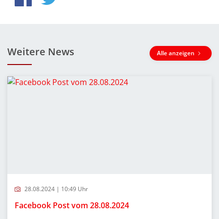
Weitere News
Alle anzeigen
28.08.2024 | 10:49 Uhr
Facebook Post vom 28.08.2024