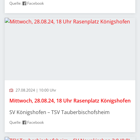
Quelle:
Facebook
27.08.2024 | 10:00 Uhr
Mittwoch, 28.08.24, 18 Uhr Rasenplatz Königshofen
SV Königshofen – TSV Tauberbischofsheim
Quelle:
Facebook