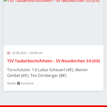
25.08.2024 | 20:08 Uhr
TSV Tauberbischofsheim – SV Neunkirchen 3:0 (0:0)
Torschützen: 1:0 Lukas Scheuerl (48‘), Marvin
Gimbel (69‘), Tim Dirnberger (88‘)
Quelle:
Facebook