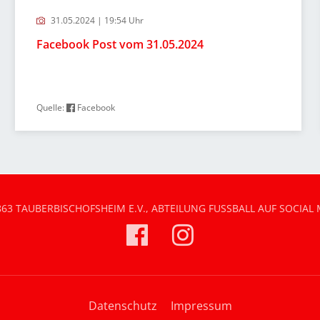
31.05.2024 | 19:54 Uhr
Facebook Post vom 31.05.2024
Quelle:
Facebook
863 TAUBERBISCHOFSHEIM E.V., ABTEILUNG FUSSBALL AUF SOCIAL 
Datenschutz
Impressum