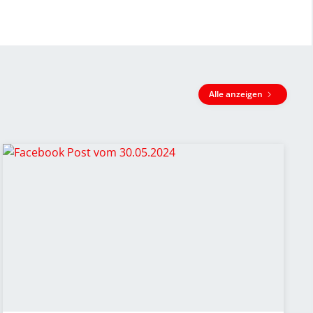
Alle anzeigen