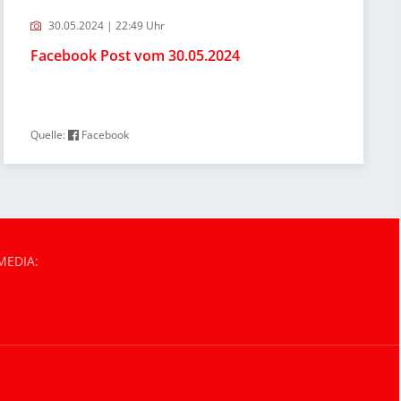
30.05.2024 | 22:49 Uhr
Facebook Post vom 30.05.2024
Quelle:
Facebook
MEDIA: