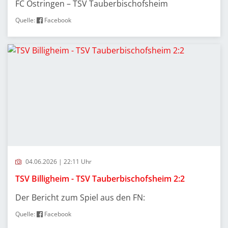
FC Östringen – TSV Tauberbischofsheim
Quelle:
Facebook
04.06.2026 | 22:11 Uhr
TSV Billigheim - TSV Tauberbischofsheim 2:2
Der Bericht zum Spiel aus den FN:
Quelle:
Facebook