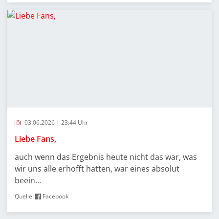
03.06.2026 | 23:44 Uhr
Liebe Fans,
auch wenn das Ergebnis heute nicht das war, was
wir uns alle erhofft hatten, war eines absolut
beein...
Quelle:
Facebook