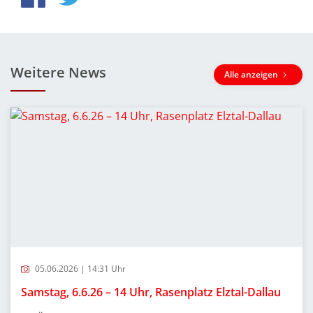
Weitere News
Alle anzeigen
05.06.2026 | 14:31 Uhr
Samstag, 6.6.26 – 14 Uhr, Rasenplatz Elztal-Dallau