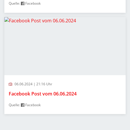
Quelle:
Facebook
06.06.2024 | 21:16 Uhr
Facebook Post vom 06.06.2024
Quelle:
Facebook