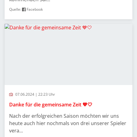
Quelle:
Facebook
07.06.2024 | 22:23 Uhr
Danke für die gemeinsame Zeit 💙🤍
Nach der erfolgreichen Saison möchten wir uns
heute auch hier nochmals von drei unserer Spieler
vera...