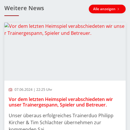
Weitere News
Alle anzeigen
07.06.2024 | 22:25 Uhr
Vor dem letzten Heimspiel verabschiedeten wir
unser Trainergespann, Spieler und Betreuer.
Unser überaus erfolgreiches Trainerduo Philipp
Kircher & Tim Schlachter übernehmen zur
kommenden Sai...