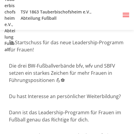
TSV 1863 Tauberbischofsheim e.V.,
Abteilung Fußball
🚀 Startschuss für das neue Leadership-Programm
für Frauen!
Die drei BW-Fußballverbände bfv, wfv und SBFV
setzen ein starkes Zeichen für mehr Frauen in
Führungspositionen 💪⚽
Du hast Interesse an persönlicher Weiterbildung?
Dann ist das Leadership-Programm für Frauen im
Fußball genau das Richtige für dich.