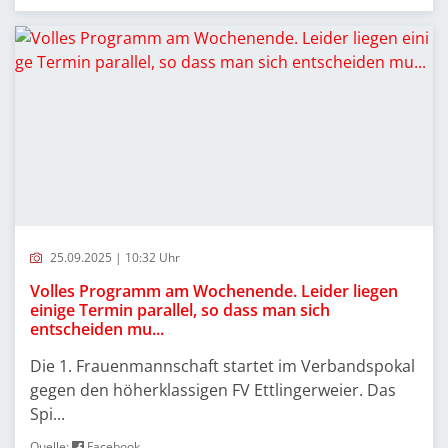
25.09.2025 | 10:32 Uhr
Volles Programm am Wochenende. Leider liegen
einige Termin parallel, so dass man sich
entscheiden mu...
Die 1. Frauenmannschaft startet im Verbandspokal
gegen den höherklassigen FV Ettlingerweier. Das
Spi...
Quelle:
Facebook