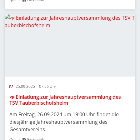
25.09.2025 | 07:56 Uhr
📣 Einladung zur Jahreshauptversammlung des
TSV Tauberbischofsheim
Am Freitag, 26.09.2024 um 19:00 Uhr findet die
diesjährige Jahreshauptversammlung des
Gesamtvereins...
Quelle:
Facebook