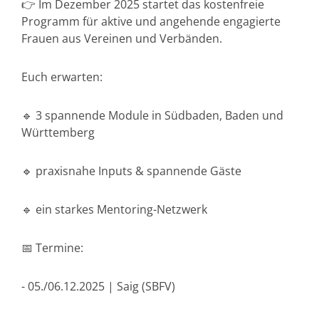
👉 Im Dezember 2025 startet das kostenfreie
Programm für aktive und angehende engagierte
Frauen aus Vereinen und Verbänden.
Euch erwarten:
🔹 3 spannende Module in Südbaden, Baden und
Württemberg
🔹 praxisnahe Inputs & spannende Gäste
🔹 ein starkes Mentoring-Netzwerk
📅 Termine:
- 05./06.12.2025 | Saig (SBFV)