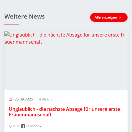
Weitere News
Alle anzeigen
25.09.2025 | 14:46 Uhr
Unglaublich - die nächste Absage für unsere erste
Frauenmannschaft
Quelle:
Facebook