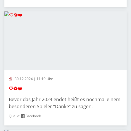
30.12.2024 | 11:19 Uhr
🤍⚽️❤️
Bevor das Jahr 2024 endet heißt es nochmal einem
besonderen Spieler “Danke” zu sagen.
Quelle:
Facebook