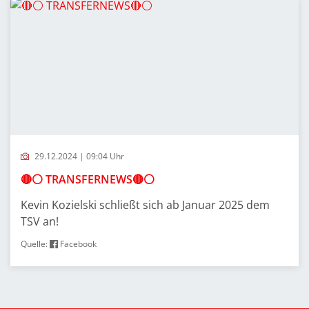
29.12.2024 | 09:04 Uhr
🔴⚪️ TRANSFERNEWS🔴⚪️
Kevin Kozielski schließt sich ab Januar 2025 dem
TSV an!
Quelle:
Facebook