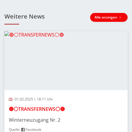
Weitere News
Alle anzeigen
01.02.2025 | 18:11 Uhr
🔴⚪️TRANSFERNEWS⚪️🔴
Winterneuzugang Nr. 2
Quelle:
Facebook