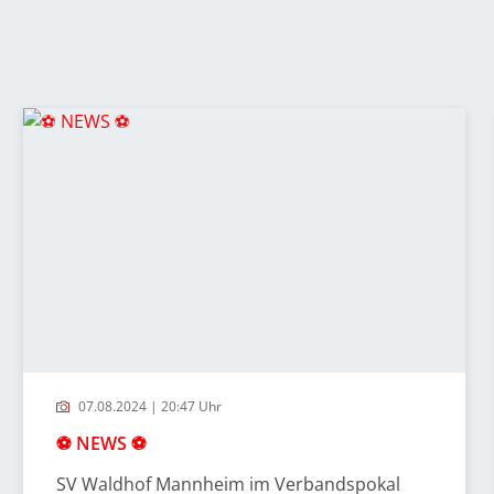
07.08.2024 | 20:47 Uhr
⚽️ NEWS ⚽️
SV Waldhof Mannheim im Verbandspokal