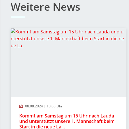
Weitere News
08.08.2024 | 10:00 Uhr
Kommt am Samstag um 15 Uhr nach Lauda
und unterstützt unsere 1. Mannschaft beim
Start in die neue La...