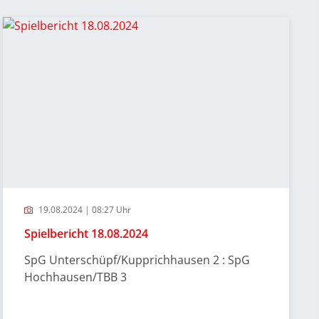
19.08.2024 | 08:27 Uhr
Spielbericht 18.08.2024
SpG Unterschüpf/Kupprichhausen 2 : SpG
Hochhausen/TBB 3