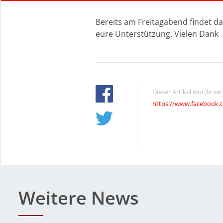
Bereits am Freitagabend findet d
eure Unterstützung. Vielen Dank
Dieser Artikel wurde ve
https://www.facebook.
Weitere News