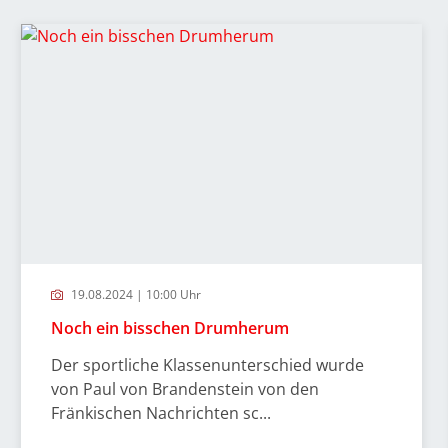
19.08.2024 | 10:00 Uhr
Noch ein bisschen Drumherum
Der sportliche Klassenunterschied wurde
von Paul von Brandenstein von den
Fränkischen Nachrichten sc...