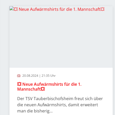
20.08.2024 | 21:35 Uhr
💥 Neue Aufwärmshirts für die 1.
Mannschaft💥
Der TSV Tauberbischofsheim freut sich über
die neuen Aufwärmshirts, damit erweitert
man die bisherig...