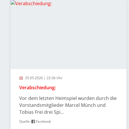
25.05.2026 | 22:36 Uhr
Verabschiedung:
Vor dem letzten Heimspiel wurden durch die
Vorstandsmitglieder Marcel Münch und
Tobias Frei drei Spi...
Quelle:
Facebook