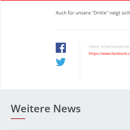
Auch für unsere "Dritte" neigt sic
Dieser Artikel wurde ve
https://www.facebook.
Weitere News