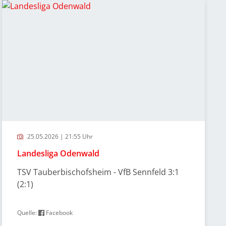
25.05.2026 | 21:55 Uhr
Landesliga Odenwald
TSV Tauberbischofsheim - VfB Sennfeld 3:1
(2:1)
Quelle:
Facebook