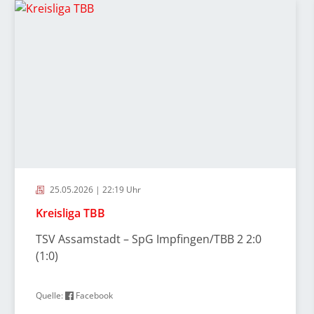
25.05.2026 | 22:19 Uhr
Kreisliga TBB
TSV Assamstadt – SpG Impfingen/TBB 2 2:0
(1:0)
Quelle:
Facebook