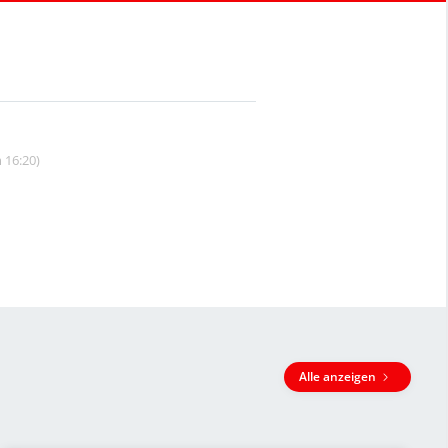
 16:20)
Alle anzeigen