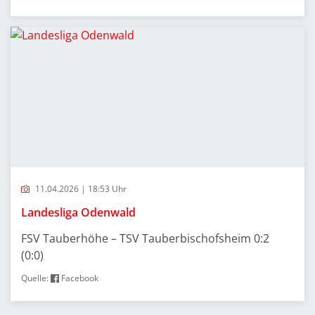
11.04.2026 | 18:53 Uhr
Landesliga Odenwald
FSV Tauberhöhe – TSV Tauberbischofsheim 0:2
(0:0)
Quelle:
Facebook