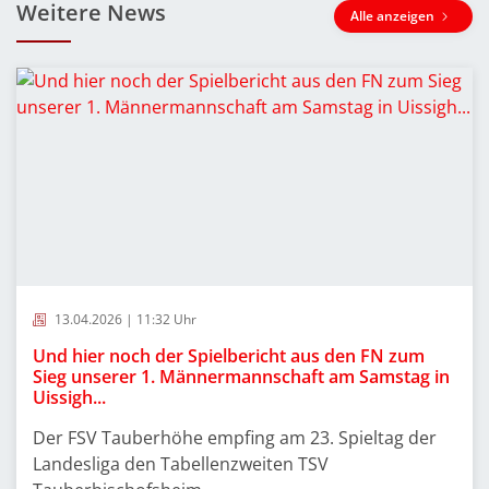
Weitere News
Alle anzeigen
13.04.2026 | 11:32 Uhr
Und hier noch der Spielbericht aus den FN zum
Sieg unserer 1. Männermannschaft am Samstag in
Uissigh...
Der FSV Tauberhöhe empfing am 23. Spieltag der
Landesliga den Tabellenzweiten TSV