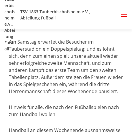
TSV 1863 Tauberbischofsheim e.V.,
Abteilung Fußball
Am Samstag erwartet die Besucher im
Tauberstadion ein Doppelspieltag: und es lohnt
sich, denn zum einen spielt unsere aktuell wieder
sehr erfolgreiche zweite Mannschaft, und zum
anderen kämpft das erste Team um den zweiten
Tabellenplatz. Außerdem steigen die Frauen wieder
in das Spielgeschehen ein, während die dritte
Herrenmannschaft dieses Wochenende pausiert.
Hinweis für alle, die nach den Fußballspielen nach
zum Handball wollen:
Handball an diesem Wochenende ausnahmsweise