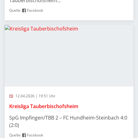
Tauberbischofsheim...
Quelle:
Facebook
12.04.2026 | 19:51 Uhr
Kreisliga Tauberbischofsheim
SpG Impfingen/TBB 2 – FC Hundheim-Steinbach 4:0
(2:0)
Quelle:
Facebook