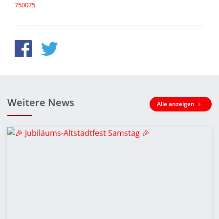
750075
Weitere News
Alle anzeigen