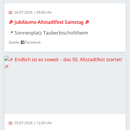
04.07.2026 | 09:00 Uhr
🎉 Jubiläums-Altstadtfest Samstag 🎉
📍 Sonnenplatz Tauberbischofsheim
Quelle:
Facebook
03.07.2026 | 12:00 Uhr