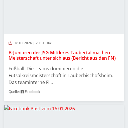
18.01.2026 | 20:31 Uhr
B-Junioren der JSG Mittleres Taubertal machen
Meisterschaft unter sich aus (Bericht aus den FN)
Fußball: Die Teams dominieren die
Futsalkreismeisterschaft in Tauberbischofsheim.
Das teaminterne Fi...
Quelle:
Facebook