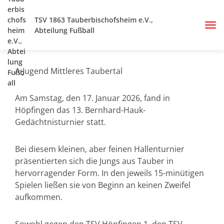
TSV 1863 Tauberbischofsheim e.V.,
Abteilung Fußball
A-Jugend Mittleres Taubertal
Am Samstag, den 17. Januar 2026, fand in
Höpfingen das 13. Bernhard-Hauk-
Gedächtnisturnier statt.
Bei diesem kleinen, aber feinen Hallenturnier
präsentierten sich die Jungs aus Tauber in
hervorragender Form. In den jeweils 15-minütigen
Spielen ließen sie von Beginn an keinen Zweifel
aufkommen.