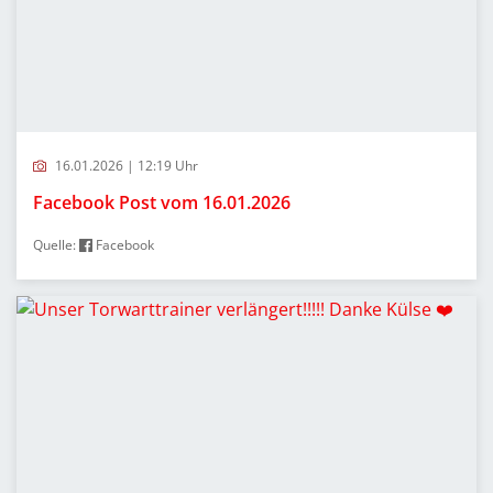
16.01.2026 | 12:19 Uhr
Facebook Post vom 16.01.2026
Quelle:
Facebook