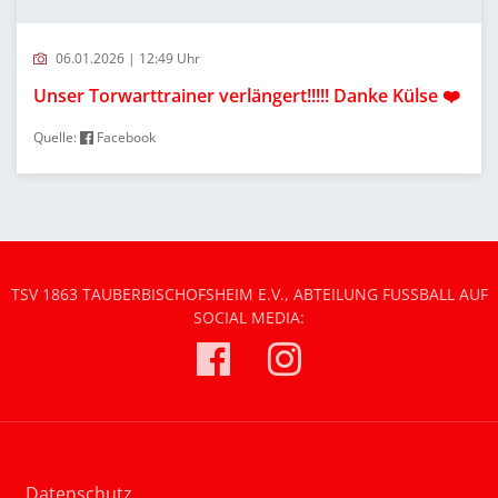
06.01.2026 | 12:49 Uhr
Unser Torwarttrainer verlängert!!!!! Danke Külse ❤️
Quelle:
Facebook
TSV 1863 TAUBERBISCHOFSHEIM E.V., ABTEILUNG FUSSBALL AUF S
OCIAL MEDIA:
Datenschutz