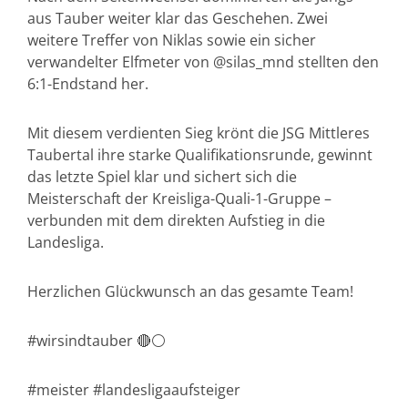
aus Tauber weiter klar das Geschehen. Zwei
weitere Treffer von Niklas sowie ein sicher
verwandelter Elfmeter von @silas_mnd stellten den
6:1-Endstand her.
Mit diesem verdienten Sieg krönt die JSG Mittleres
Taubertal ihre starke Qualifikationsrunde, gewinnt
das letzte Spiel klar und sichert sich die
Meisterschaft der Kreisliga-Quali-1-Gruppe –
verbunden mit dem direkten Aufstieg in die
Landesliga.
Herzlichen Glückwunsch an das gesamte Team!
#wirsindtauber 🔴⚪️
#meister #landesligaaufsteiger