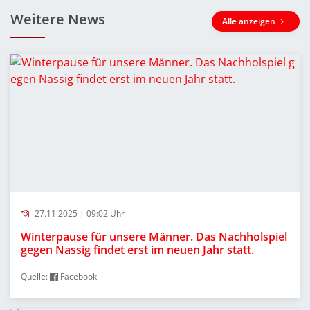
Weitere News
Alle anzeigen
27.11.2025 | 09:02 Uhr
Winterpause für unsere Männer. Das Nachholspiel
gegen Nassig findet erst im neuen Jahr statt.
Quelle:
Facebook