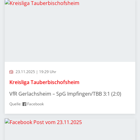
23.11.2025 | 19:29 Uhr
Kreisliga Tauberbischofsheim
VfR Gerlachsheim – SpG Impfingen/TBB 3:1 (2:0)
Quelle:
Facebook